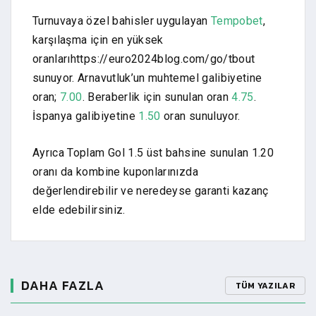
Turnuvaya özel bahisler uygulayan
Tempobet
,
karşılaşma için en yüksek
oranlarıhttps://euro2024blog.com/go/tbout
sunuyor. Arnavutluk’un muhtemel galibiyetine
oran;
7.00
. Beraberlik için sunulan oran
4.75
.
İspanya galibiyetine
1.50
oran sunuluyor.
Ayrıca Toplam Gol 1.5 üst bahsine sunulan 1.20
oranı da kombine kuponlarınızda
değerlendirebilir ve neredeyse garanti kazanç
elde edebilirsiniz.
DAHA FAZLA
TÜM YAZILAR